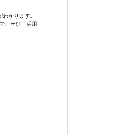
がわかります。
で、ぜひ、活用