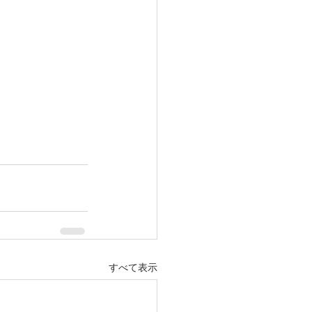
すべて表示