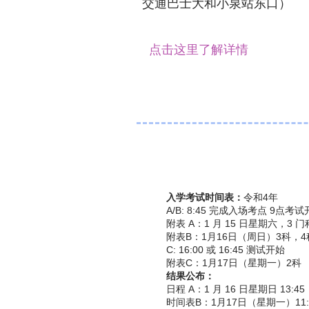
交通巴士大和小泉站东口）
点击这里了解详情
入学考试时间表：
令和4年
A/B: 8:45 完成入场考点 9点考
附表 A：1 月 15 日星期六，3 
附表B：1月16日（周日）3科，4
C: 16:00 或 16:45 测试开始
附表C：1月17日（星期一）2科
结果公布：
日程 A：1 月 16 日星期日 13:45
时间表B：1月17日（星期一）11: