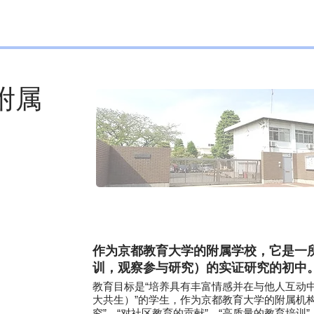
附属
作为京都教育大学的附属学校，它是一
训，观察参与研究）的实证研究的初中
教育目标是“培养具有丰富情感并在与他人互动
大共生）”的学生，作为京都教育大学的附属机构，
究”、“对社区教育的贡献”、“高质量的教育培