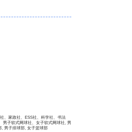
社、家政社、ESS社、科学社、书法
男子软式网球社、女子软式网球社, 男
部, 男子排球部, 女子篮球部