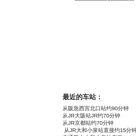
最近的车站：
从阪急西宫北口站约90分钟
从JR大阪站JR约70分钟
从JR京都站约70分钟
​
从JR大和小泉站直接约15分