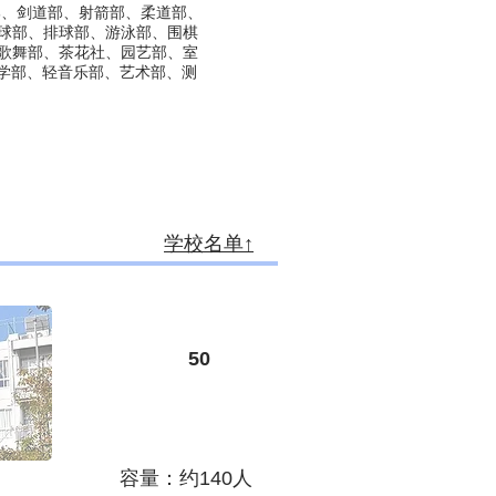
部、剑道部、射箭部、柔道部、
球部、排球部、游泳部、围棋
歌舞部、茶花社、园艺部、室
文学部、轻音乐部、艺术部、测
学校名单↑
​50
容量：约140人