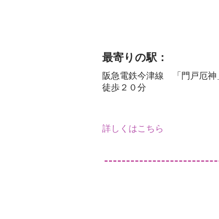
最寄りの駅：
阪急電鉄今津線 「門戸厄神
徒歩２０分
詳しくはこちら