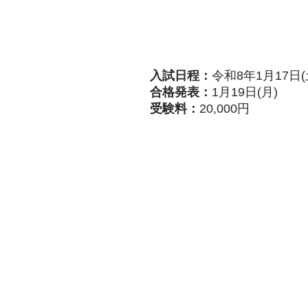
入試日程：
令和8年1月17日(
合格発表：
1月19日(月)
受験料：
20,000円