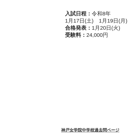
入試日程：
令和8年
1月17日(土) 1月19日(月)
合格発表：
1月20日(火)
受験料：
24,000円
神戸女学院中学校過去問ページ