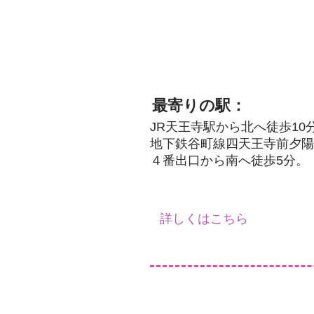
最寄りの駅：
JR天王寺駅から北へ徒歩10
地下鉄谷町線四天王寺前夕陽
４番出口から南へ徒歩5分。
詳しくはこちら