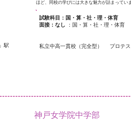
ほど、同校の学びには大きな魅力が詰まってい
試験科目：国・算・社・理・体育
面接：なし
：国・算・社・理・体育
」駅
私立中高一貫校（完全型）
プロテス
神戸女学院中学部