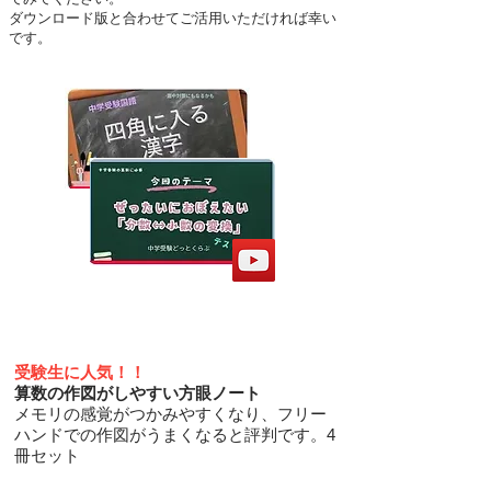
ダウンロード版と合わせてご活用いただければ幸い
です。
受験生に人気！！
​算数の作図がしやすい方眼ノート
​メモリの感覚がつかみやすくなり、フリー
ハンドでの作図がうまくなると評判です。4
冊セット