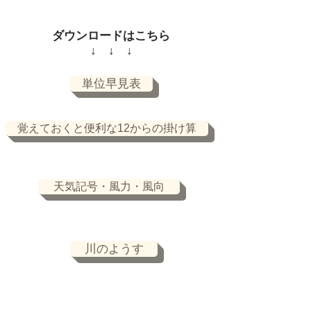
ダウンロードはこちら
↓ ↓ ↓
単位早見表
覚えておくと便利な12からの掛け算
天気記号・風力・風向
川のようす