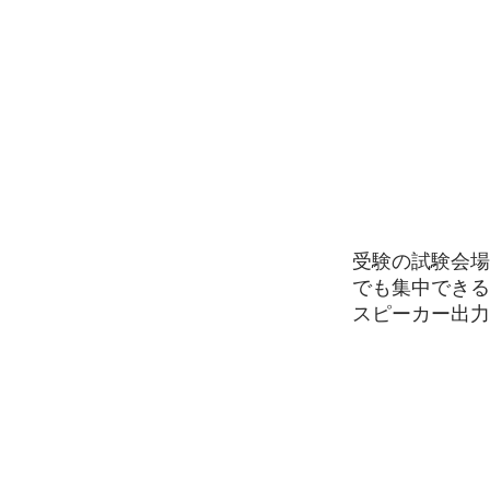
受験の試験会場
でも集中できる
スピーカー出力