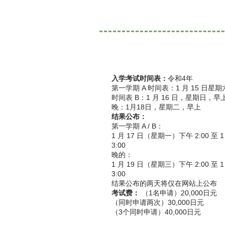
入学考试时间表：
令和4年
第一学期 A 时间表：1 月 15 日星
时间表 B：1 月 16 日，星期日，早
晚：1月18日，星期二，早上
结果公布：
第一学期 A / B：
1 月 17 日（星期一）下午 2:00 至 1 
3:00
晚的：
1 月 19 日（星期三）下午 2:00 至
3:00
结果公布的两天将仅在网站上公布
考试费：
（1名申请）20,000日元
（同时申请两次）30,000日元
（3个同时申请）40,000日元