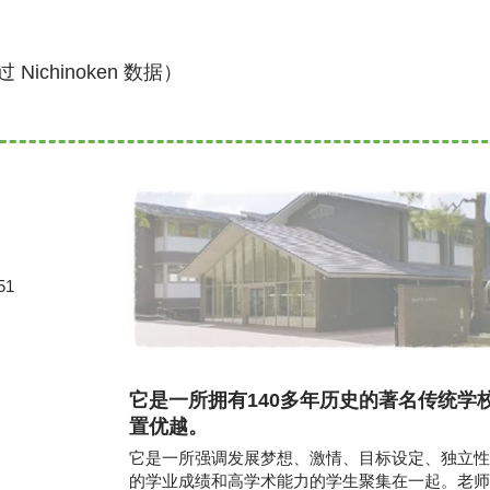
 Nichinoken 数据）
1
它是一所拥有140多年历史的著名传统学
置优越。
它是一所强调发展梦想、激情、目标设定、独立性
的学业成绩和高学术能力的学生聚集在一起。老师