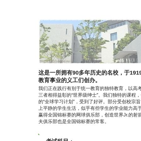
这是一所拥有90多年历史的名校，于19
教育事业的义工们创办。
我们正在践行有别于统一教育的独特教育，以高
三者相得益彰的“世界级绅士”。我们独特的课程，
的“全球学习计划”，受到了好评。部分受创校宗
上平静的学生生活，似乎有些学生的学业能力高
赢得全国锦标赛的网球俱乐部，创造世界Jr.的
夫俱乐部也是全国锦标赛的常客。