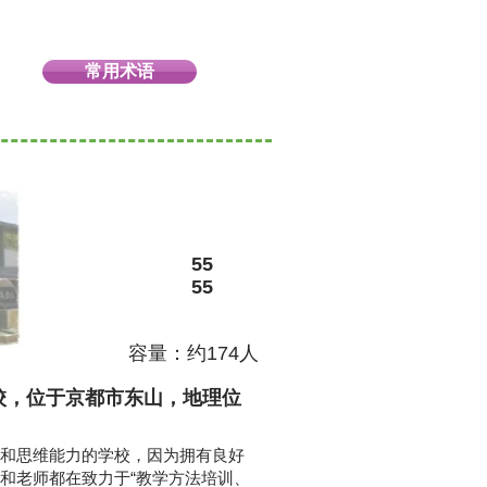
常用术语
55
55
容量：约174人
校，位于京都市东山，地理位
和思维能力的学校，因为拥有良好
和老师都在致力于“教学方法培训、