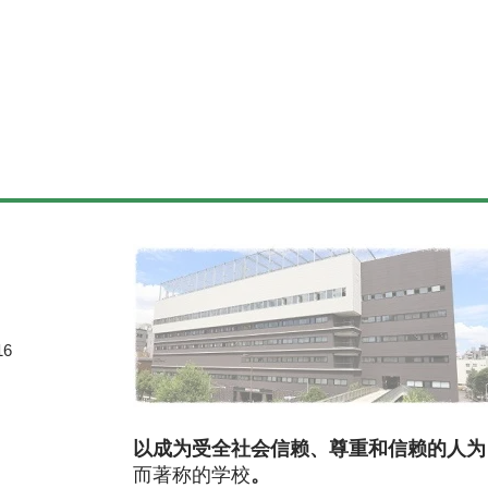
6
以成为受全社会信赖、尊重和信赖的人为
而著称的学校
。