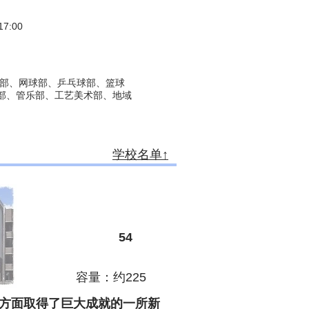
7:00
部、网球部、乒乓球部、篮球
部、管乐部、工艺美术部、地域
学校名单↑
54
容量：约225
方面取得了巨大成就的一所新