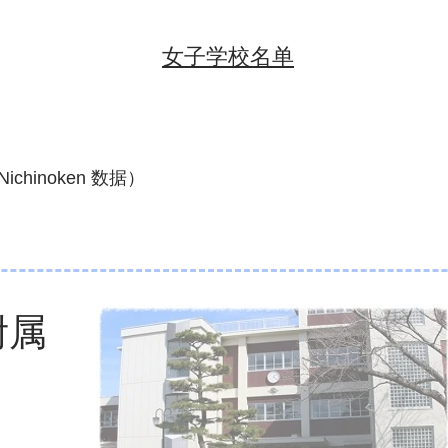
女子学校名单
ichinoken 数据）
附属