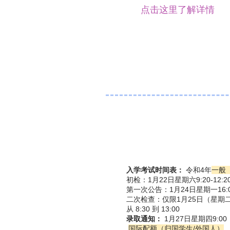
点击这里了解详情
入学考试时间表：
令和4年
一般
初检：1月22日星期六9:20-12:2
第一次公告：1月24日星期一16:
二次检查：仅限1月25日（星期
从 8:30 到 13:00
录取通知：
1月27日星期四9:00
​
国际配额（归国学生/外国人）