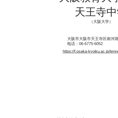
天王寺中
（大阪大学）
大阪市大阪市天王寺区南河堀町
电话：06-6775-6052
https://f.osaka-kyoiku.ac.jp/tennoj