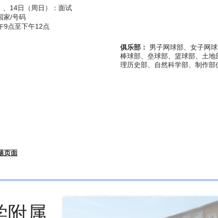
）、14日（周日）：面试
国家/号码
午9点至下午12点
俱乐部：
男子网球部、女子网球
棒球部、垒球部、篮球部、土地
理历史部、自然科学部、制作部俱
题页面
学附属