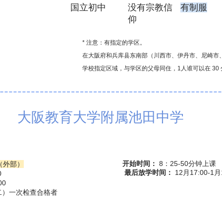
国立初中
​没有宗教信
有制服
仰
* 注意：有指定的学区。
在大阪府和兵库县东南部（川西市、伊丹市、尼崎市
学校指定区域，与学区的父母同住，1人谁可以在 30
大阪教育大学附属池田中学
开始时间：
8：25-50分钟上课
（外部）
​
最后放学时间：
12月17:00-1月
0
00
二）一次检查合格者