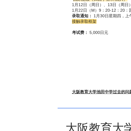
1月12日（周日）、13日（周日
1月22日（M）9：20-12：20：
录取通知：
1月30日星期四，上
接触录取框架
考试费：
5,000日元
大阪教育大学池田中学过去的问
大阪教育大