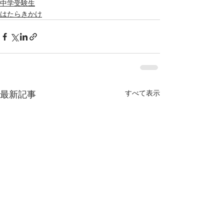
中学受験生
はたらきかけ
すべて表示
最新記事