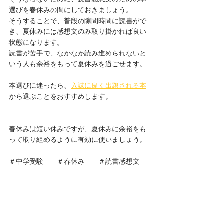
選びを春休みの間にしておきましょう。
そうすることで、普段の隙間時間に読書がで
き、夏休みには感想文のみ取り掛かれば良い
状態になります。
読書が苦手で、なかなか読み進められないと
いう人も余裕をもって夏休みを過ごせます。
本選びに迷ったら、
入試に良く出題される本
から選ぶことをおすすめします。
春休みは短い休みですが、夏休みに余裕をも
って取り組めるように有効に使いましょう。
＃中学受験　　＃春休み　　＃読書感想文